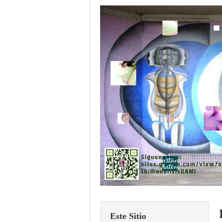
Este Sitio