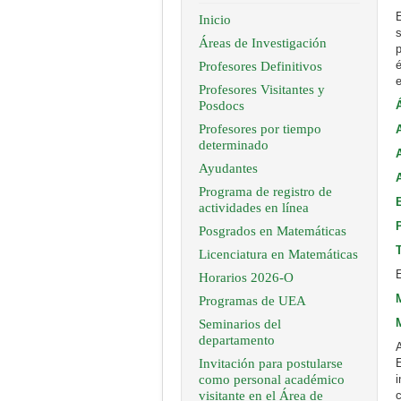
Inicio
Áreas de Investigación
Profesores Definitivos
e
Profesores Visitantes y
Posdocs
Profesores por tiempo
determinado
Ayudantes
Programa de registro de
actividades en línea
Posgrados en Matemáticas
Licenciatura en Matemáticas
Horarios 2026-O
Programas de UEA
Seminarios del
departamento
Invitación para postularse
como personal académico
visitante en el Área de