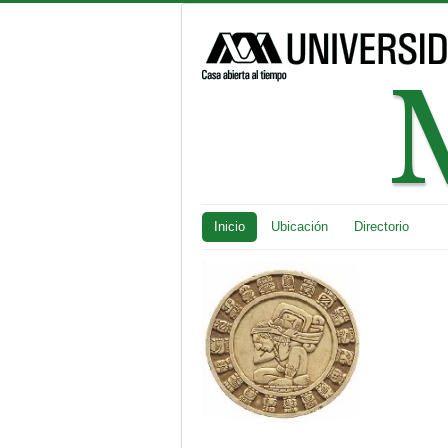
Inicio
Ubicación
Directorio