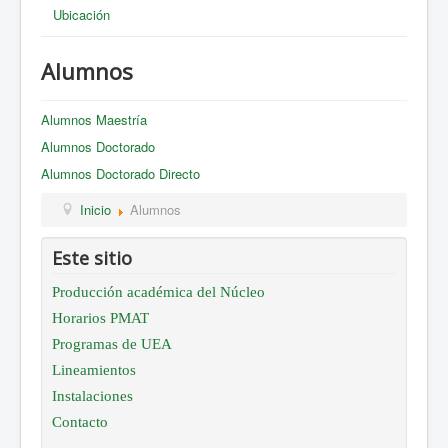
Ubicación
Alumnos
Alumnos Maestría
Alumnos Doctorado
Alumnos Doctorado Directo
Inicio
Alumnos
Este sitio
Producción académica del Núcleo
Horarios PMAT
Programas de UEA
Lineamientos
Instalaciones
Contacto