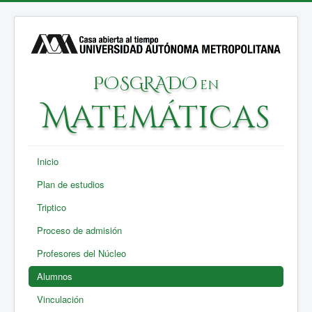
POSGRADO
en
Matemáticas
Inicio
Plan de estudios
Triptico
Proceso de admisión
Profesores del Núcleo
Alumnos
Vinculación