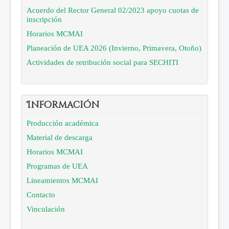
Acuerdo del Rector General 02/2023 apoyo cuotas de
inscripción
Horarios MCMAI
Planeación de UEA 2026 (Invierno, Primavera, Otoño)
Actividades de retribución social para SECHITI
Información
Producción académica
Material de descarga
Horarios MCMAI
Programas de UEA
Lineamientos MCMAI
Contacto
Vinculación