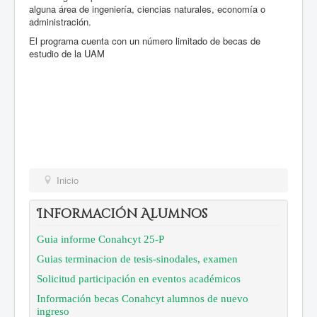
alguna área de ingeniería, ciencias naturales, economía o
administración.
El programa cuenta con un número limitado de becas de
estudio de la UAM
Inicio
Información Alumnos
Guia informe Conahcyt 25-P
Guias terminacion de tesis-sinodales, examen
Solicitud participación en eventos académicos
Información becas Conahcyt alumnos de nuevo
ingreso