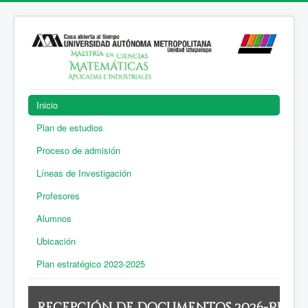
Inicio
Plan de estudios
Proceso de admisión
Líneas de Investigación
Profesores
Alumnos
Ubicación
Plan estratégico 2023-2025
Recepción de documentos 2026-Prima