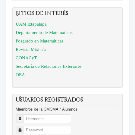
Sitios de interés
UAM Iztapalapa
Departamento de Matemáticas
Posgrado en Matemáticas
Revista Mixba´al
CONACyT
Secretaría de Relaciones Exteriores
OEA
Usuarios registrados
Miembros de la CMCMAI/ Alumnos
Username
Password