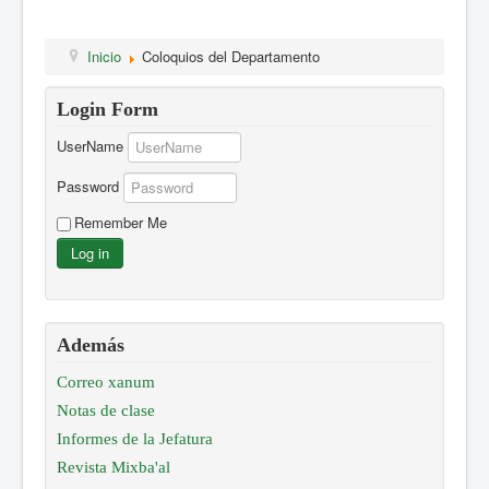
Inicio
Coloquios del Departamento
Login Form
UserName
Password
Remember Me
Log in
Además
Correo xanum
Notas de clase
Informes de la Jefatura
Revista Mixba'al