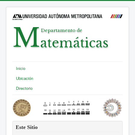
M
Departamento de
atemáticas
Inicio
Ubicación
Directorio
Este Sitio