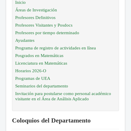
Inicio
Áreas de Investigación
Profesores Definitivos
Profesores Visitantes y Posdocs
Profesores por tiempo determinado
Ayudantes
Programa de registro de actividades en línea
Posgrados en Matemáticas
Licenciatura en Matemáticas
Horarios 2026-O
Programas de UEA
Seminarios del departamento
Invitación para postularse como personal académico
visitante en el Área de Análisis Aplicado
Coloquios del Departamento