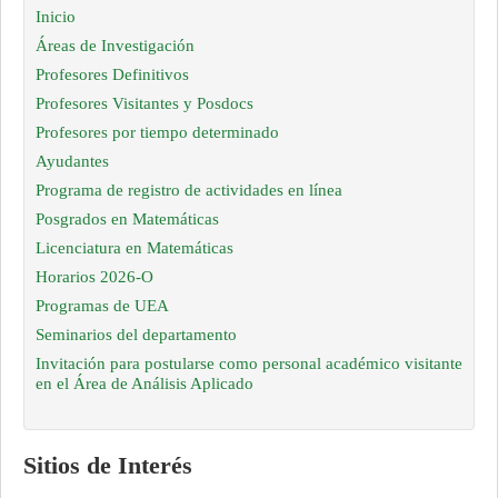
Inicio
Áreas de Investigación
Profesores Definitivos
Profesores Visitantes y Posdocs
Profesores por tiempo determinado
Ayudantes
Programa de registro de actividades en línea
Posgrados en Matemáticas
Licenciatura en Matemáticas
Horarios 2026-O
Programas de UEA
Seminarios del departamento
Invitación para postularse como personal académico visitante
en el Área de Análisis Aplicado
Sitios de Interés