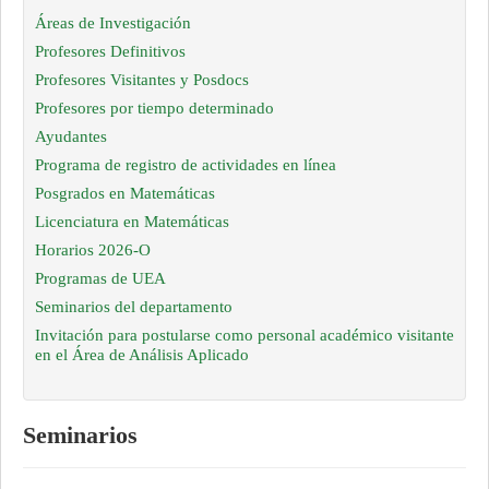
Áreas de Investigación
Profesores Definitivos
Profesores Visitantes y Posdocs
Profesores por tiempo determinado
Ayudantes
Programa de registro de actividades en línea
Posgrados en Matemáticas
Licenciatura en Matemáticas
Horarios 2026-O
Programas de UEA
Seminarios del departamento
Invitación para postularse como personal académico visitante
en el Área de Análisis Aplicado
Seminarios