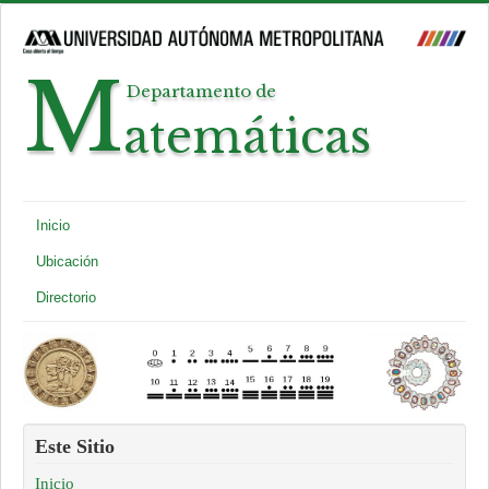
M
Departamento de
atemáticas
Inicio
Ubicación
Directorio
Este Sitio
Inicio