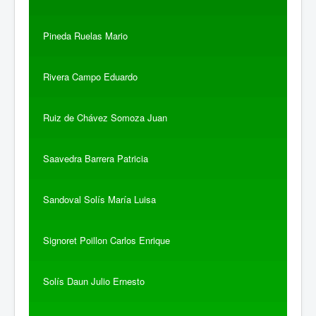
Pineda Ruelas Mario
Rivera Campo Eduardo
Ruiz de Chávez Somoza Juan
Saavedra Barrera Patricia
Sandoval Solís María Luisa
Signoret Poillon Carlos Enrique
Solís Daun Julio Ernesto