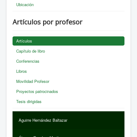
Ubicación
Artículos por profesor
Artículos
Capítulo de libro
Conferencias
Libros
Movilidad Profesor
Proyectos patrocinados
Tesis dirigidas
Aguirre Hernández Baltazar