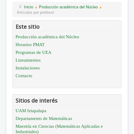
Inicio
Producción académica del Núcleo
Artículos por profesor
Este sitio
Producción académica del Núcleo
Horarios PMAT
Programas de UEA
Lineamientos
Instalaciones
Contacto
Sitios de interés
UAM Iztapalapa
Departamento de Matemáticas
Maestría en Ciencias (Matemáticas Aplicadas e
Industriales)