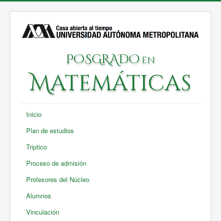
POSGRADO
en
Matemáticas
Inicio
Plan de estudios
Triptico
Proceso de admisión
Profesores del Núcleo
Alumnos
Vinculación