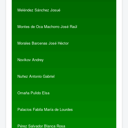
Meléndez Sánchez Josué
Montes de Oca Machorro José Raúl
Morales Barcenas José Héctor
Novikov Andrey
Nuñez Antonio Gabriel
Omaña Pulido Elsa
Palacios Fabila María de Lourdes
Pérez Salvador Blanca Rosa